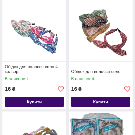
Обідок для волосся соло 4
кольорі
Обідок для волосся соло
В наявності
В наявності
16
16
₴
₴
Купити
Купити