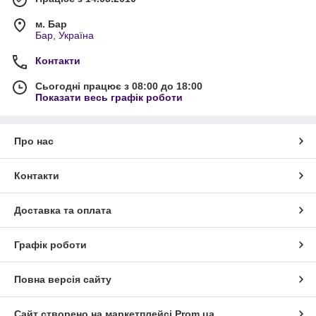
м. Бар
Бар, Україна
Контакти
Сьогодні працює з 08:00 до 18:00
Показати весь графік роботи
Про нас
Контакти
Доставка та оплата
Графік роботи
Повна версія сайту
Сайт створено на маркетплейсі
Prom.ua