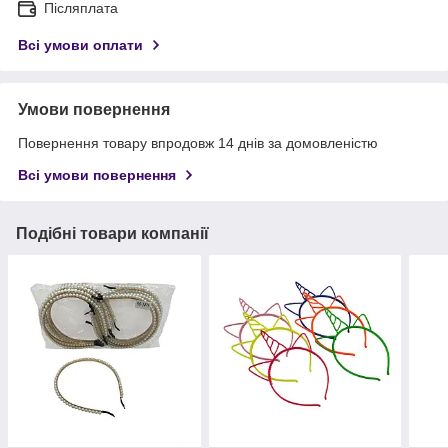
Післяплата
Всі умови оплати
Умови повернення
Повернення товару впродовж 14 днів за домовленістю
Всі умови повернення
Подібні товари компанії