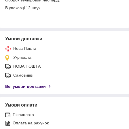
В упаковці 12 штук.
Умови доставки
Нова Пошта
Укрпошта
НОВА ПОШТА
Самовивіз
Всі умови доставки
Умови оплати
Післяплата
Оплата на рахунок