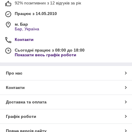
92% позитивних з 12 відгуків за рік
Працює з 14.05.2010
м. Бар
Бар, Україна
Контакти
Сьогодні працює з 08:00 до 18:00
Показати весь графік роботи
Про нас
Контакти
Доставка та оплата
Графік роботи
Повна версія сайту