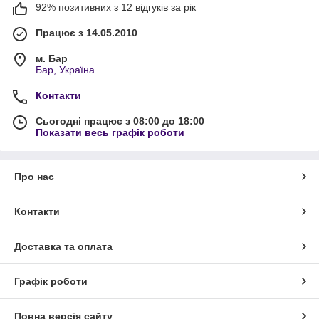
92% позитивних з 12 відгуків за рік
Працює з 14.05.2010
м. Бар
Бар, Україна
Контакти
Сьогодні працює з 08:00 до 18:00
Показати весь графік роботи
Про нас
Контакти
Доставка та оплата
Графік роботи
Повна версія сайту