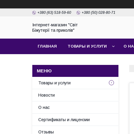
+380 (63) 518-59-60
+380 (50) 028-80-71
Інтернет-магазин "Світ
Біжутерії та приколів"
ГЛАВНАЯ
ТОВАРЫ И УСЛУГИ
О Н
Товары и услуги
Новости
О нас
Сертификаты и лицензии
Отзывы