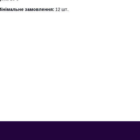
Мінімальне замовлення:
12 шт.