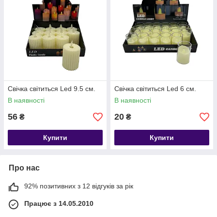
Свічка світиться Led 9.5 см.
Свічка світиться Led 6 см.
В наявності
В наявності
56
20
₴
₴
Купити
Купити
Про нас
92% позитивних з 12 відгуків за рік
Працює з 14.05.2010