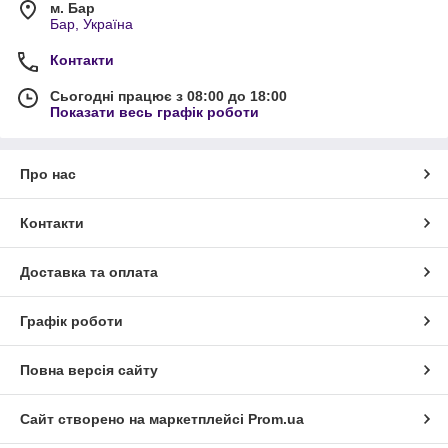
м. Бар
Бар, Україна
Контакти
Сьогодні працює з 08:00 до 18:00
Показати весь графік роботи
Про нас
Контакти
Доставка та оплата
Графік роботи
Повна версія сайту
Сайт створено на маркетплейсі
Prom.ua