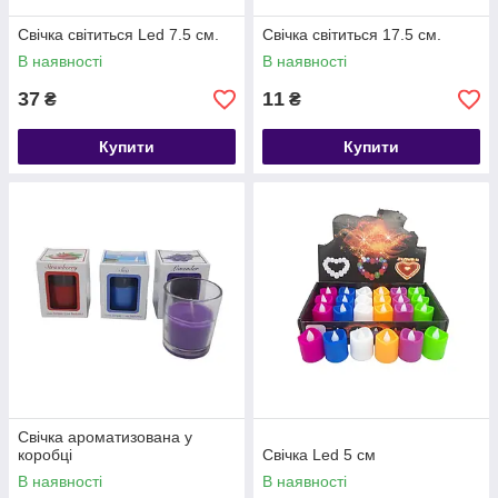
Свічка світиться Led 7.5 см.
Свічка світиться 17.5 см.
В наявності
В наявності
37
11
₴
₴
Купити
Купити
Свічка ароматизована у
коробці
Свічка Led 5 см
В наявності
В наявності