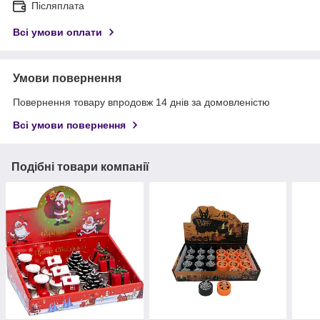
Післяплата
Всі умови оплати
Умови повернення
Повернення товару впродовж 14 днів за домовленістю
Всі умови повернення
Подібні товари компанії