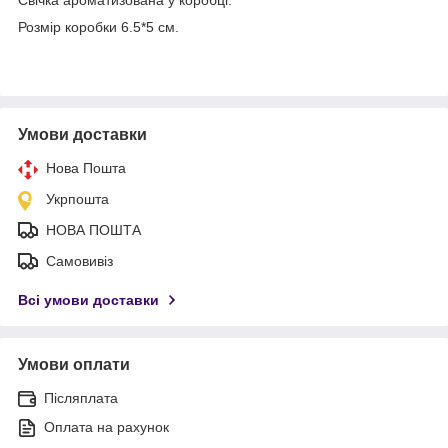
Розмір коробки 6.5*5 см.
Умови доставки
Нова Пошта
Укрпошта
НОВА ПОШТА
Самовивіз
Всі умови доставки
Умови оплати
Післяплата
Оплата на рахунок