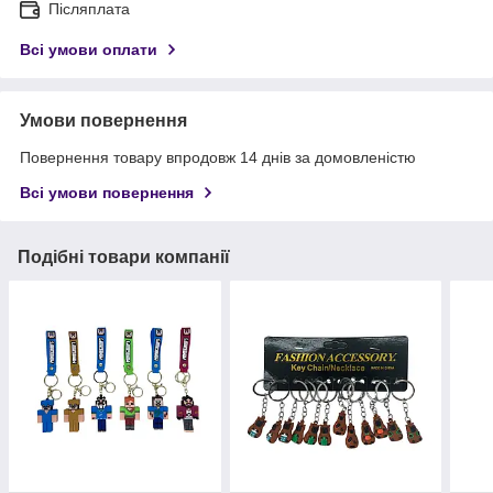
Післяплата
Всі умови оплати
Умови повернення
Повернення товару впродовж 14 днів за домовленістю
Всі умови повернення
Подібні товари компанії