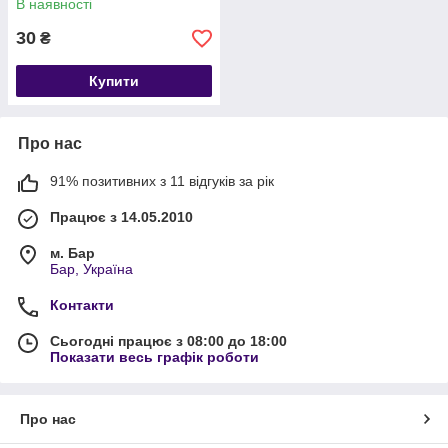
В наявності
30
₴
Купити
Про нас
91% позитивних з 11 відгуків за рік
Працює з 14.05.2010
м. Бар
Бар, Україна
Контакти
Сьогодні працює з 08:00 до 18:00
Показати весь графік роботи
Про нас