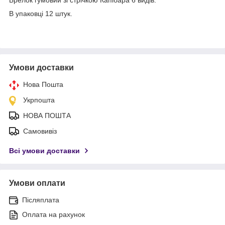
В упаковці 12 штук.
Умови доставки
Нова Пошта
Укрпошта
НОВА ПОШТА
Самовивіз
Всі умови доставки
Умови оплати
Післяплата
Оплата на рахунок