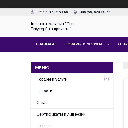
+380 (63) 518-59-60
+380 (50) 028-80-71
Інтернет-магазин "Світ
Біжутерії та приколів"
ГЛАВНАЯ
ТОВАРЫ И УСЛУГИ
О Н
Товары и услуги
Новости
О нас
Сертификаты и лицензии
Отзывы