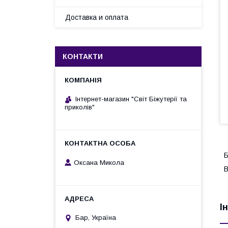
Доставка и оплата
КОНТАКТИ
Інтернет-магазин "Світ Біжутерії та
приколів"
Б
Оксана Микола
В
І
Бар, Україна