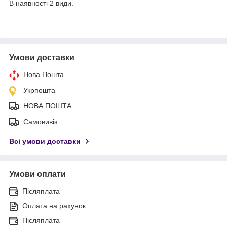
В наявності 2 види.
Умови доставки
Нова Пошта
Укрпошта
НОВА ПОШТА
Самовивіз
Всі умови доставки
Умови оплати
Післяплата
Оплата на рахунок
Післяплата