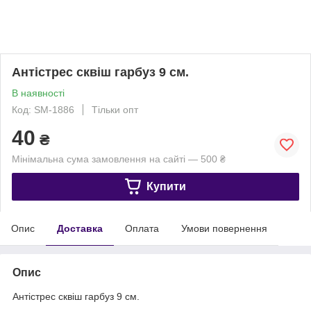
Антістрес сквіш гарбуз 9 см.
В наявності
Код: SM-1886
Тільки опт
40
₴
Мінімальна сума замовлення на сайті — 500 ₴
Купити
Опис
Доставка
Оплата
Умови повернення
Опис
Антістрес сквіш гарбуз 9 см.