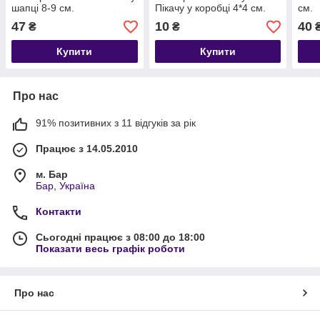
шапці 8-9 см.
Пікачу у коробці 4*4 см.
см.
47
10
40
₴
₴
Купити
Купити
Про нас
91% позитивних з 11 відгуків за рік
Працює з 14.05.2010
м. Бар
Бар, Україна
Контакти
Сьогодні працює з 08:00 до 18:00
Показати весь графік роботи
Про нас