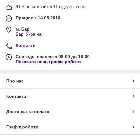
91% позитивних з 11 відгуків за рік
Працює з 14.05.2010
м. Бар
Бар, Україна
Контакти
Сьогодні працює з 08:00 до 18:00
Показати весь графік роботи
Про нас
Контакти
Доставка та оплата
Графік роботи