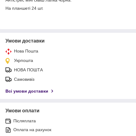
На планшеті 24 шт.
Умови доставки
Нова Пошта
Укрпошта
НОВА ПОШТА
Самовивіз
Всі умови доставки
Умови оплати
Післяплата
Оплата на рахунок