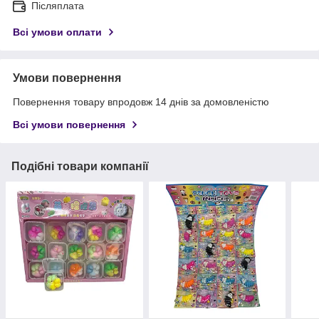
Післяплата
Всі умови оплати
Умови повернення
Повернення товару впродовж 14 днів за домовленістю
Всі умови повернення
Подібні товари компанії