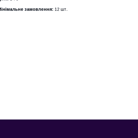
Мінімальне замовлення:
12 шт.