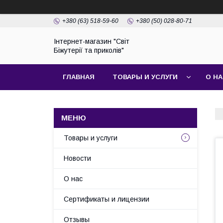
+380 (63) 518-59-60
+380 (50) 028-80-71
Інтернет-магазин "Світ
Біжутерії та приколів"
ГЛАВНАЯ
ТОВАРЫ И УСЛУГИ
О Н
Товары и услуги
Новости
О нас
Сертификаты и лицензии
Отзывы