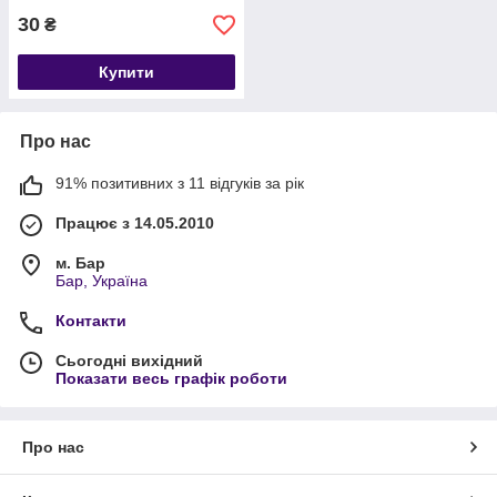
30
₴
Купити
Про нас
91% позитивних з 11 відгуків за рік
Працює з 14.05.2010
м. Бар
Бар, Україна
Контакти
Сьогодні вихідний
Показати весь графік роботи
Про нас