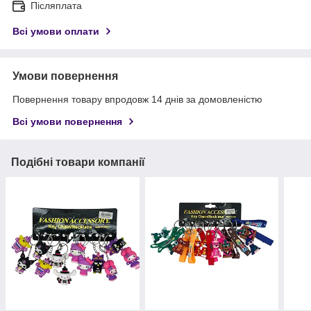
Післяплата
Всі умови оплати
Умови повернення
Повернення товару впродовж 14 днів за домовленістю
Всі умови повернення
Подібні товари компанії