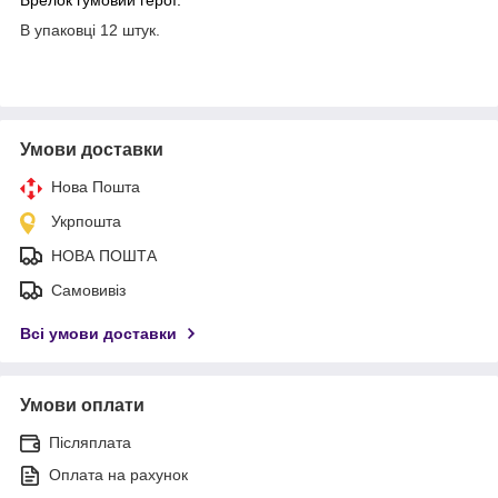
В упаковці 12 штук.
Умови доставки
Нова Пошта
Укрпошта
НОВА ПОШТА
Самовивіз
Всі умови доставки
Умови оплати
Післяплата
Оплата на рахунок