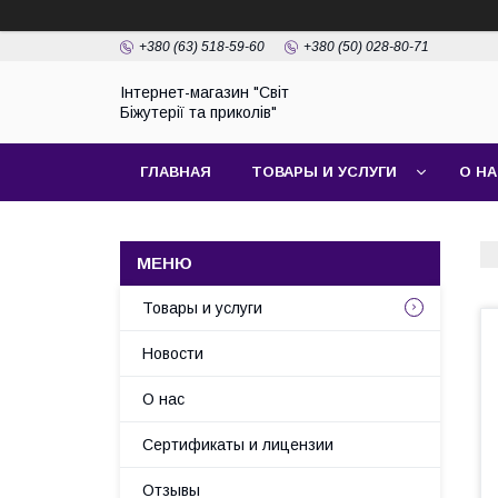
+380 (63) 518-59-60
+380 (50) 028-80-71
Інтернет-магазин "Світ
Біжутерії та приколів"
ГЛАВНАЯ
ТОВАРЫ И УСЛУГИ
О Н
Товары и услуги
Новости
О нас
Сертификаты и лицензии
Отзывы