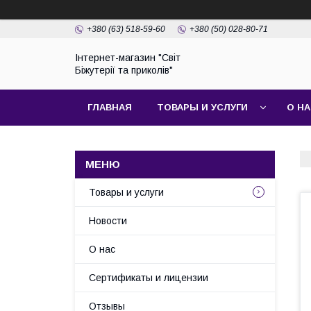
+380 (63) 518-59-60
+380 (50) 028-80-71
Інтернет-магазин "Світ
Біжутерії та приколів"
ГЛАВНАЯ
ТОВАРЫ И УСЛУГИ
О Н
Товары и услуги
Новости
О нас
Сертификаты и лицензии
Отзывы