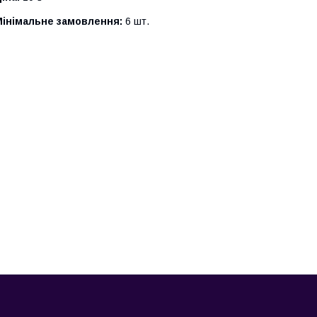
Мінімальне замовлення:
6 шт.