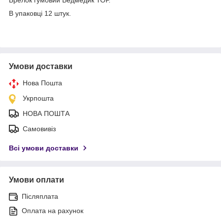
В упаковці 12 штук.
Умови доставки
Нова Пошта
Укрпошта
НОВА ПОШТА
Самовивіз
Всі умови доставки
Умови оплати
Післяплата
Оплата на рахунок