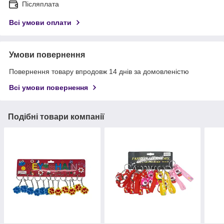
Післяплата
Всі умови оплати
Умови повернення
Повернення товару впродовж 14 днів за домовленістю
Всі умови повернення
Подібні товари компанії