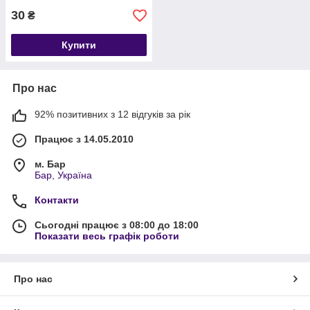
30
₴
Купити
Про нас
92% позитивних з 12 відгуків за рік
Працює з 14.05.2010
м. Бар
Бар, Україна
Контакти
Сьогодні працює з 08:00 до 18:00
Показати весь графік роботи
Про нас