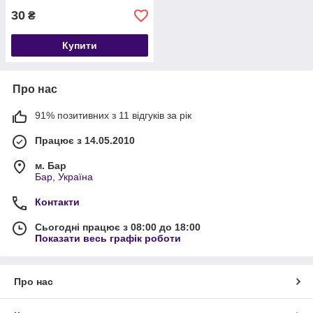
30
₴
Купити
Про нас
91% позитивних з 11 відгуків за рік
Працює з 14.05.2010
м. Бар
Бар, Україна
Контакти
Сьогодні працює з 08:00 до 18:00
Показати весь графік роботи
Про нас