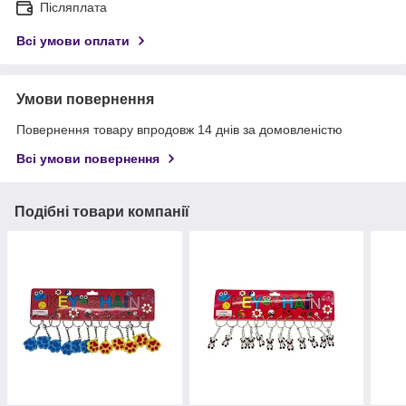
Післяплата
Всі умови оплати
Умови повернення
Повернення товару впродовж 14 днів за домовленістю
Всі умови повернення
Подібні товари компанії