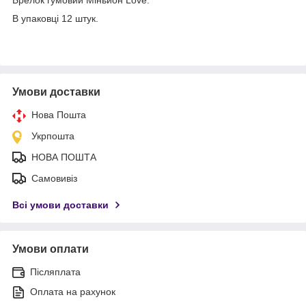
В упаковці 12 штук.
Умови доставки
Нова Пошта
Укрпошта
НОВА ПОШТА
Самовивіз
Всі умови доставки
Умови оплати
Післяплата
Оплата на рахунок