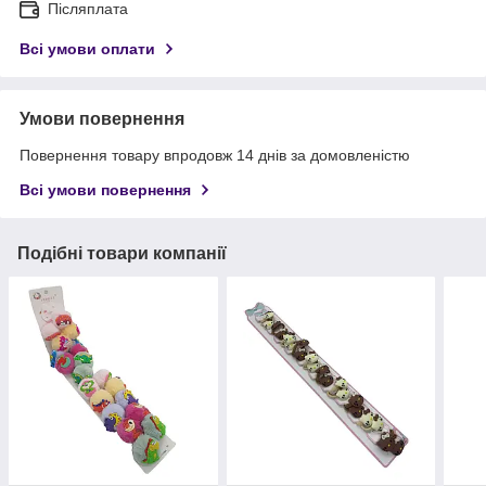
Післяплата
Всі умови оплати
Умови повернення
Повернення товару впродовж 14 днів за домовленістю
Всі умови повернення
Подібні товари компанії