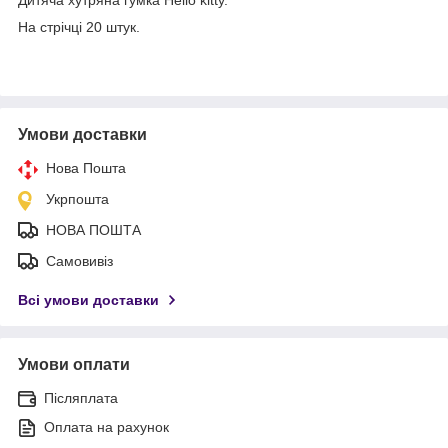
На стрічці 20 штук.
Умови доставки
Нова Пошта
Укрпошта
НОВА ПОШТА
Самовивіз
Всі умови доставки
Умови оплати
Післяплата
Оплата на рахунок