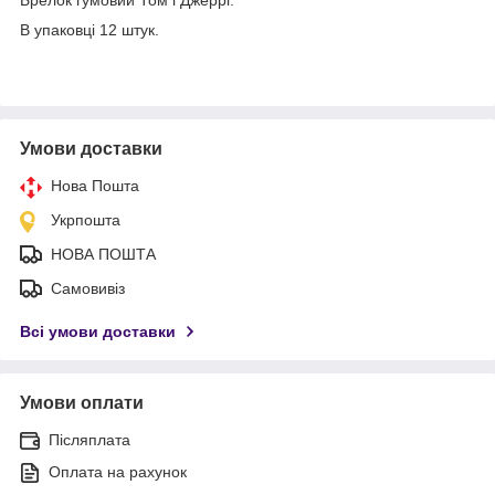
В упаковці 12 штук.
Умови доставки
Нова Пошта
Укрпошта
НОВА ПОШТА
Самовивіз
Всі умови доставки
Умови оплати
Післяплата
Оплата на рахунок