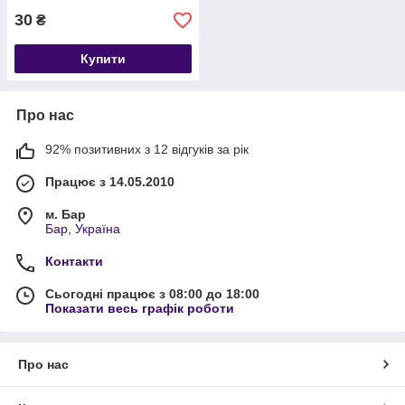
30
₴
Купити
Про нас
92% позитивних з 12 відгуків за рік
Працює з 14.05.2010
м. Бар
Бар, Україна
Контакти
Сьогодні працює з 08:00 до 18:00
Показати весь графік роботи
Про нас