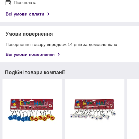
Післяплата
Всі умови оплати
Умови повернення
Повернення товару впродовж 14 днів за домовленістю
Всі умови повернення
Подібні товари компанії