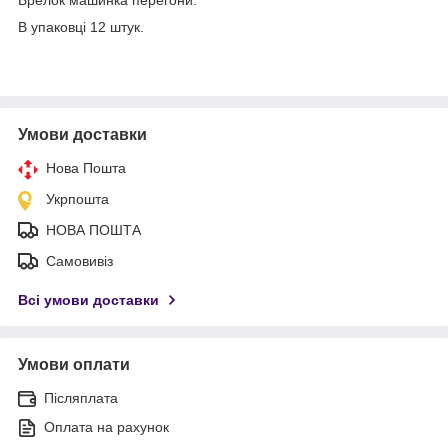
В упаковці 12 штук.
Умови доставки
Нова Пошта
Укрпошта
НОВА ПОШТА
Самовивіз
Всі умови доставки
Умови оплати
Післяплата
Оплата на рахунок