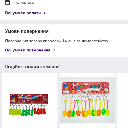
Післяплата
Всі умови оплати
Умови повернення
Повернення товару впродовж 14 днів за домовленістю
Всі умови повернення
Подібні товари компанії