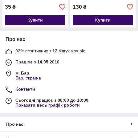
35
130
₴
₴
Купити
Купити
Про нас
92% позитивних з 12 відгуків за рік
Працює з 14.05.2010
м. Бар
Бар, Україна
Контакти
Сьогодні працює з 08:00 до 18:00
Показати весь графік роботи
Про нас