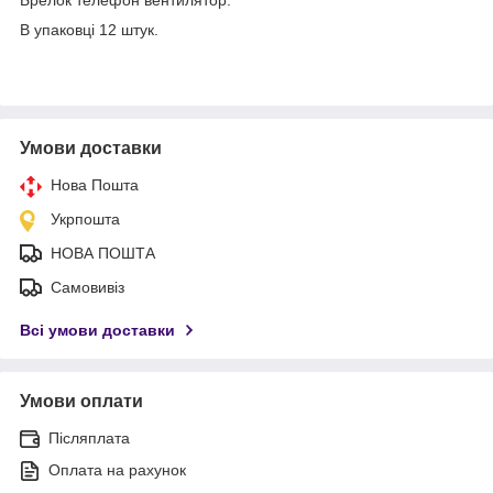
В упаковці 12 штук.
Умови доставки
Нова Пошта
Укрпошта
НОВА ПОШТА
Самовивіз
Всі умови доставки
Умови оплати
Післяплата
Оплата на рахунок