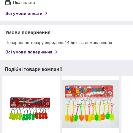
Післяплата
Всі умови оплати
Умови повернення
Повернення товару впродовж 14 днів за домовленістю
Всі умови повернення
Подібні товари компанії