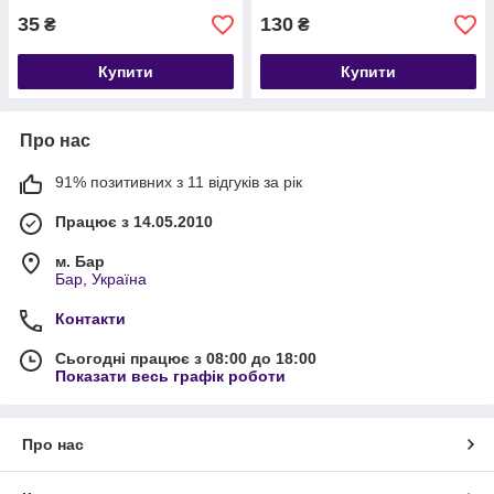
35
130
₴
₴
Купити
Купити
Про нас
91% позитивних з 11 відгуків за рік
Працює з 14.05.2010
м. Бар
Бар, Україна
Контакти
Сьогодні працює з 08:00 до 18:00
Показати весь графік роботи
Про нас