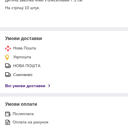
На стрічці 10 штук.
Умови доставки
Нова Пошта
Укрпошта
НОВА ПОШТА
Самовивіз
Всі умови доставки
Умови оплати
Післяплата
Оплата на рахунок