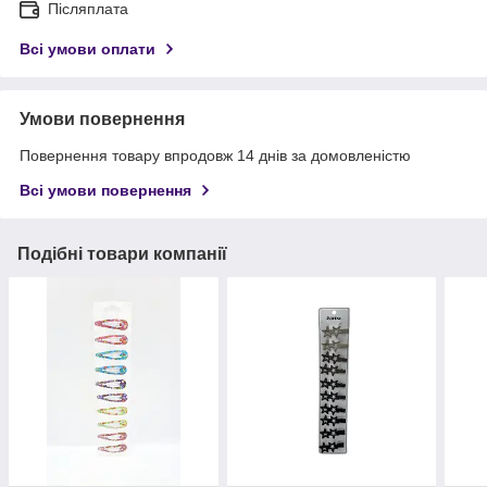
Післяплата
Всі умови оплати
Умови повернення
Повернення товару впродовж 14 днів за домовленістю
Всі умови повернення
Подібні товари компанії