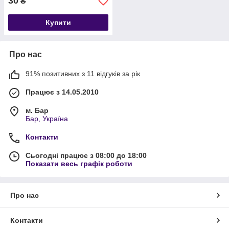
30
₴
Купити
Про нас
91% позитивних з 11 відгуків за рік
Працює з 14.05.2010
м. Бар
Бар, Україна
Контакти
Сьогодні працює з 08:00 до 18:00
Показати весь графік роботи
Про нас
Контакти