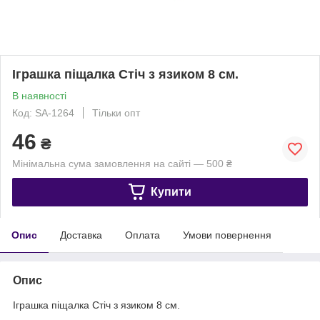
Іграшка піщалка Стіч з язиком 8 см.
В наявності
Код: SA-1264
Тільки опт
46
₴
Мінімальна сума замовлення на сайті — 500 ₴
Купити
Опис
Доставка
Оплата
Умови повернення
Опис
Іграшка піщалка Стіч з язиком 8 см.