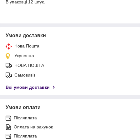
В упаковці 12 штук.
Умови доставки
Нова Пошта
Укрпошта
НОВА ПОШТА
Самовивіз
Всі умови доставки
Умови оплати
Післяплата
Оплата на рахунок
Післяплата