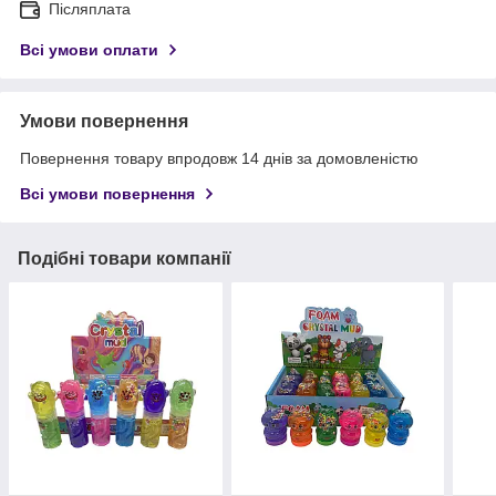
Післяплата
Всі умови оплати
Умови повернення
Повернення товару впродовж 14 днів за домовленістю
Всі умови повернення
Подібні товари компанії