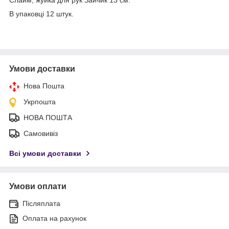
В упаковці 12 штук.
Умови доставки
Нова Пошта
Укрпошта
НОВА ПОШТА
Самовивіз
Всі умови доставки
Умови оплати
Післяплата
Оплата на рахунок