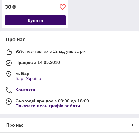
30
₴
Купити
Про нас
92% позитивних з 12 відгуків за рік
Працює з 14.05.2010
м. Бар
Бар, Україна
Контакти
Сьогодні працює з 08:00 до 18:00
Показати весь графік роботи
Про нас