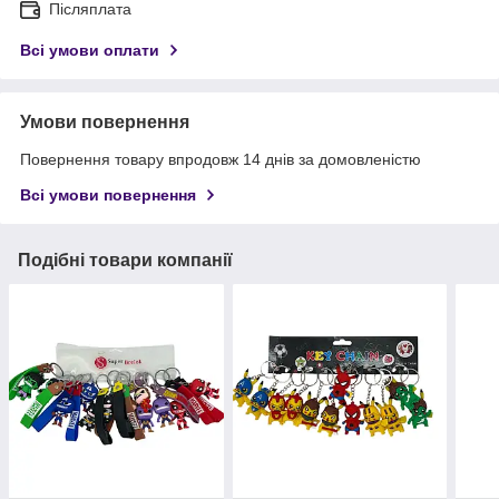
Післяплата
Всі умови оплати
Умови повернення
Повернення товару впродовж 14 днів за домовленістю
Всі умови повернення
Подібні товари компанії