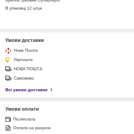
В упаковці 12 штук.
Умови доставки
Нова Пошта
Укрпошта
НОВА ПОШТА
Самовивіз
Всі умови доставки
Умови оплати
Післяплата
Оплата на рахунок