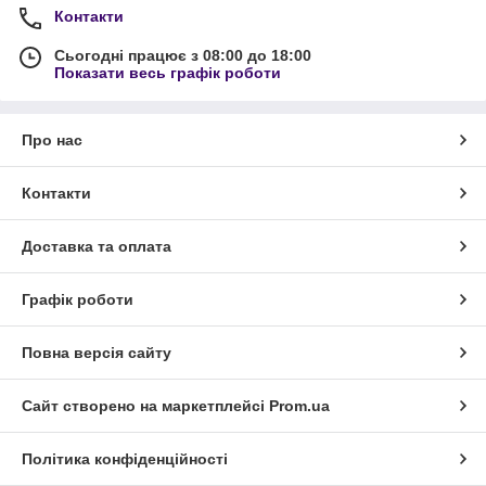
Контакти
Сьогодні працює з 08:00 до 18:00
Показати весь графік роботи
Про нас
Контакти
Доставка та оплата
Графік роботи
Повна версія сайту
Сайт створено на маркетплейсі
Prom.ua
Політика конфіденційності