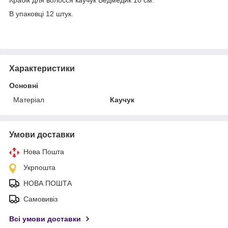
В упаковці 12 штук.
Характеристики
Основні
Матеріал
Каучук
Умови доставки
Нова Пошта
Укрпошта
НОВА ПОШТА
Самовивіз
Всі умови доставки