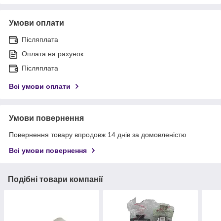
Умови оплати
Післяплата
Оплата на рахунок
Післяплата
Всі умови оплати
Умови повернення
Повернення товару впродовж 14 днів за домовленістю
Всі умови повернення
Подібні товари компанії