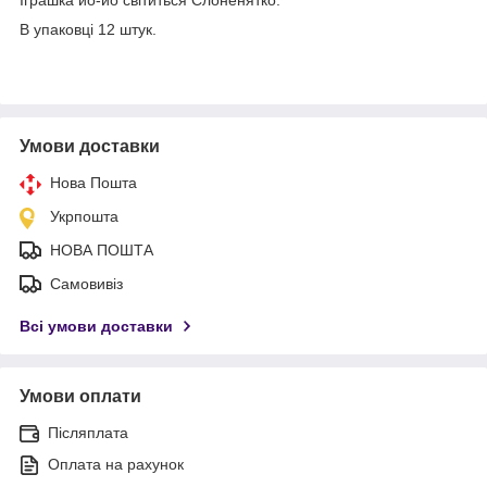
В упаковці 12 штук.
Умови доставки
Нова Пошта
Укрпошта
НОВА ПОШТА
Самовивіз
Всі умови доставки
Умови оплати
Післяплата
Оплата на рахунок