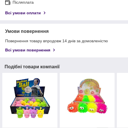
Післяплата
Всі умови оплати
Умови повернення
Повернення товару впродовж 14 днів за домовленістю
Всі умови повернення
Подібні товари компанії