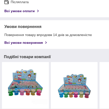
Післяплата
Всі умови оплати
Умови повернення
Повернення товару впродовж 14 днів за домовленістю
Всі умови повернення
Подібні товари компанії