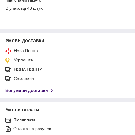
В упаковці 48 штук.
Умови доставки
Нова Пошта
Укрпошта
НОВА ПОШТА
Самовивіз
Всі умови доставки
Умови оплати
Післяплата
Оплата на рахунок