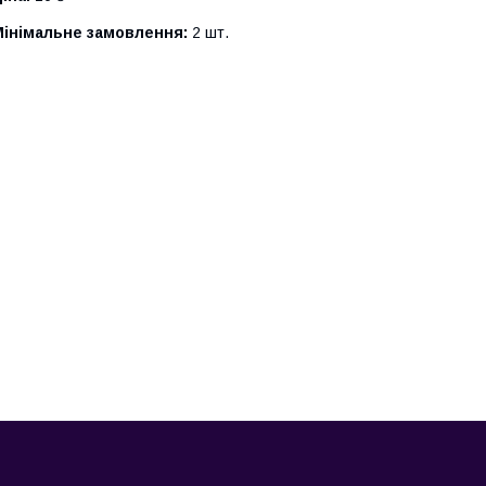
Мінімальне замовлення:
2 шт.