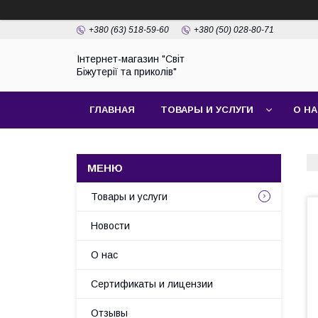
+380 (63) 518-59-60
+380 (50) 028-80-71
Інтернет-магазин "Світ
Біжутерії та приколів"
ГЛАВНАЯ
ТОВАРЫ И УСЛУГИ
О Н
Товары и услуги
Новости
О нас
Сертификаты и лицензии
Отзывы