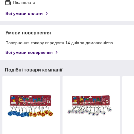
Післяплата
Всі умови оплати
Умови повернення
Повернення товару впродовж 14 днів за домовленістю
Всі умови повернення
Подібні товари компанії