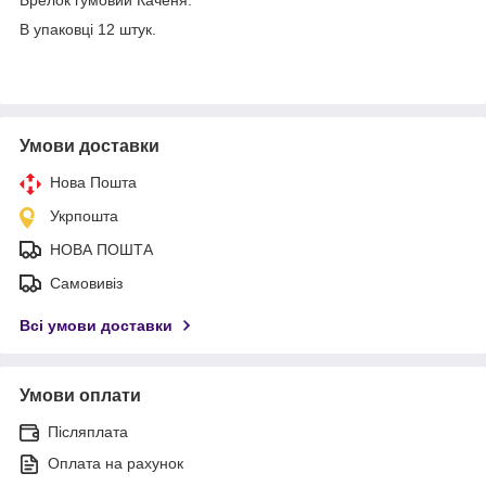
В упаковці 12 штук.
Умови доставки
Нова Пошта
Укрпошта
НОВА ПОШТА
Самовивіз
Всі умови доставки
Умови оплати
Післяплата
Оплата на рахунок