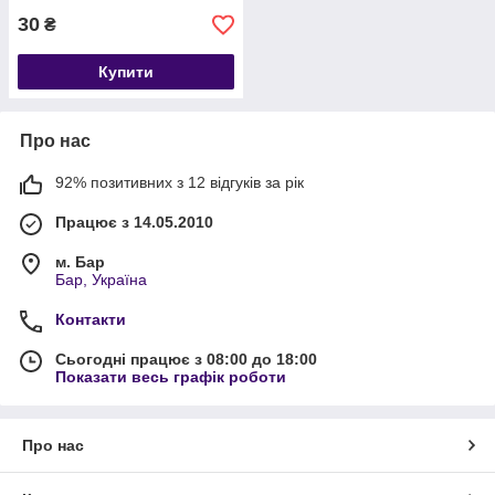
30
₴
Купити
Про нас
92% позитивних з 12 відгуків за рік
Працює з 14.05.2010
м. Бар
Бар, Україна
Контакти
Сьогодні працює з 08:00 до 18:00
Показати весь графік роботи
Про нас