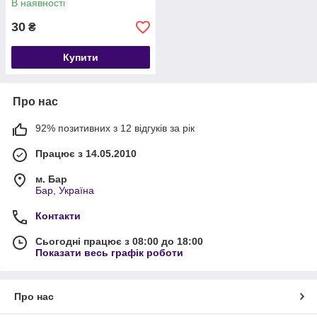
В наявності
30
₴
Купити
Про нас
92% позитивних з 12 відгуків за рік
Працює з 14.05.2010
м. Бар
Бар, Україна
Контакти
Сьогодні працює з 08:00 до 18:00
Показати весь графік роботи
Про нас