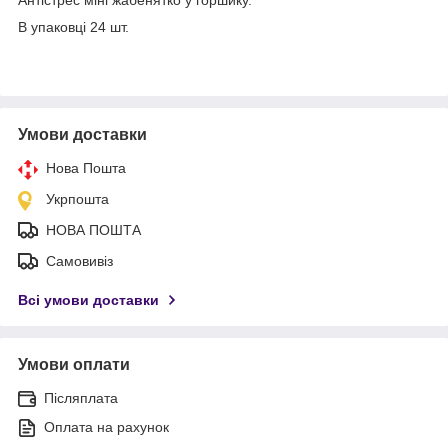
В упаковці 24 шт.
Умови доставки
Нова Пошта
Укрпошта
НОВА ПОШТА
Самовивіз
Всі умови доставки
Умови оплати
Післяплата
Оплата на рахунок