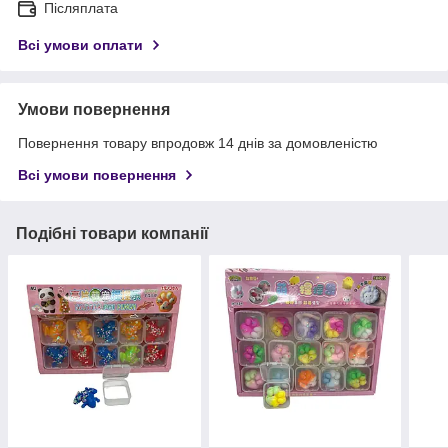
Післяплата
Всі умови оплати
Умови повернення
Повернення товару впродовж 14 днів за домовленістю
Всі умови повернення
Подібні товари компанії