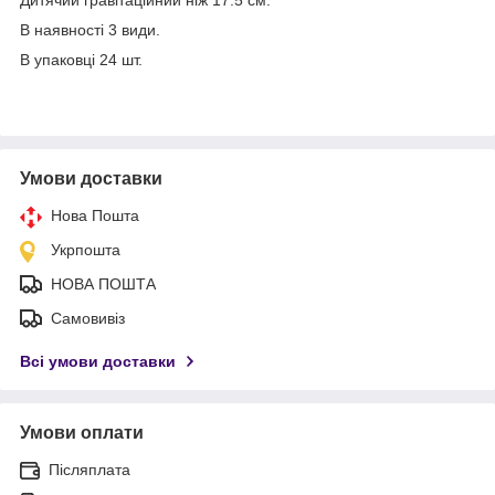
В наявності 3 види.
В упаковці 24 шт.
Умови доставки
Нова Пошта
Укрпошта
НОВА ПОШТА
Самовивіз
Всі умови доставки
Умови оплати
Післяплата