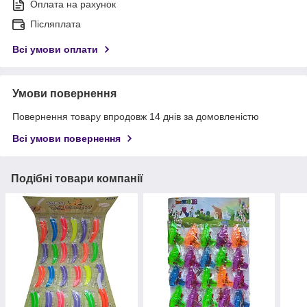
Оплата на рахунок
Післяплата
Всі умови оплати
Умови повернення
Повернення товару впродовж 14 днів за домовленістю
Всі умови повернення
Подібні товари компанії