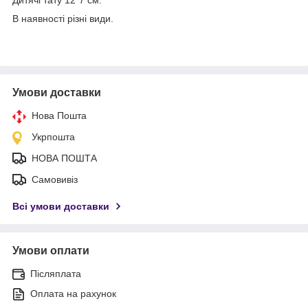
В наявності різні види.
Умови доставки
Нова Пошта
Укрпошта
НОВА ПОШТА
Самовивіз
Всі умови доставки
Умови оплати
Післяплата
Оплата на рахунок