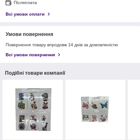
Післяплата
Всі умови оплати
Умови повернення
Повернення товару впродовж 14 днів за домовленістю
Всі умови повернення
Подібні товари компанії