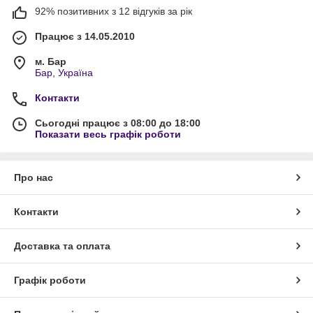
92% позитивних з 12 відгуків за рік
Працює з 14.05.2010
м. Бар
Бар, Україна
Контакти
Сьогодні працює з 08:00 до 18:00
Показати весь графік роботи
Про нас
Контакти
Доставка та оплата
Графік роботи