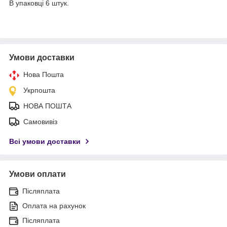
В упаковці 6 штук.
Умови доставки
Нова Пошта
Укрпошта
НОВА ПОШТА
Самовивіз
Всі умови доставки
Умови оплати
Післяплата
Оплата на рахунок
Післяплата