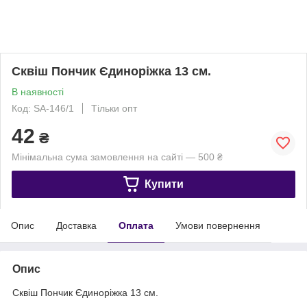
Сквіш Пончик Єдиноріжка 13 см.
В наявності
Код: SA-146/1
Тільки опт
42
₴
Мінімальна сума замовлення на сайті — 500 ₴
Купити
Опис
Доставка
Оплата
Умови повернення
Опис
Сквіш Пончик Єдиноріжка 13 см.