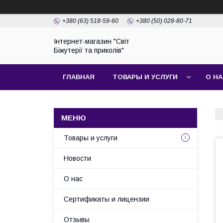
+380 (63) 518-59-60
+380 (50) 028-80-71
Інтернет-магазин "Світ
Біжутерії та приколів"
ГЛАВНАЯ
ТОВАРЫ И УСЛУГИ
О Н
Товары и услуги
Новости
О нас
Сертификаты и лицензии
Отзывы