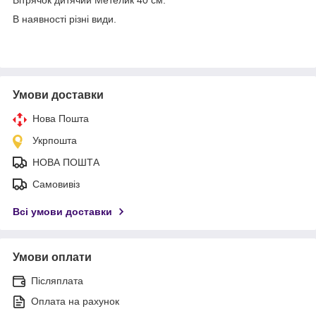
В наявності різні види.
Умови доставки
Нова Пошта
Укрпошта
НОВА ПОШТА
Самовивіз
Всі умови доставки
Умови оплати
Післяплата
Оплата на рахунок