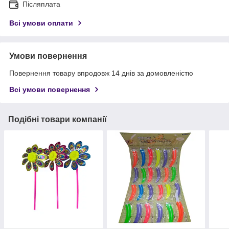
Післяплата
Всі умови оплати
Умови повернення
Повернення товару впродовж 14 днів за домовленістю
Всі умови повернення
Подібні товари компанії