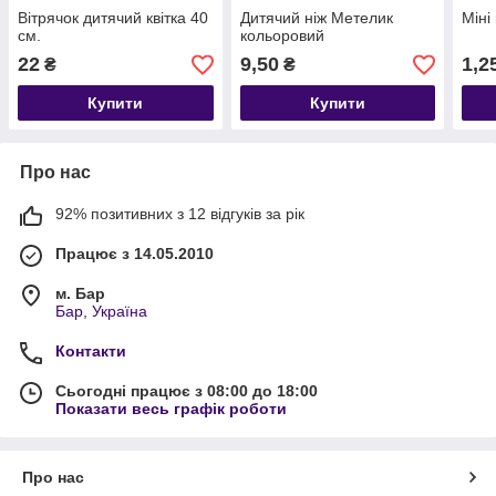
Вітрячок дитячий квітка 40
Дитячий ніж Метелик
Міні
см.
кольоровий
22
9,50
1,2
₴
₴
Купити
Купити
Про нас
92% позитивних з 12 відгуків за рік
Працює з 14.05.2010
м. Бар
Бар, Україна
Контакти
Сьогодні працює з 08:00 до 18:00
Показати весь графік роботи
Про нас