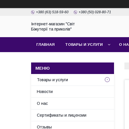
+380 (63) 518-59-60
+380 (50) 028-80-71
Інтернет-магазин "Світ
Біжутерії та приколів"
ГЛАВНАЯ
ТОВАРЫ И УСЛУГИ
О Н
Товары и услуги
Новости
О нас
Сертификаты и лицензии
Отзывы