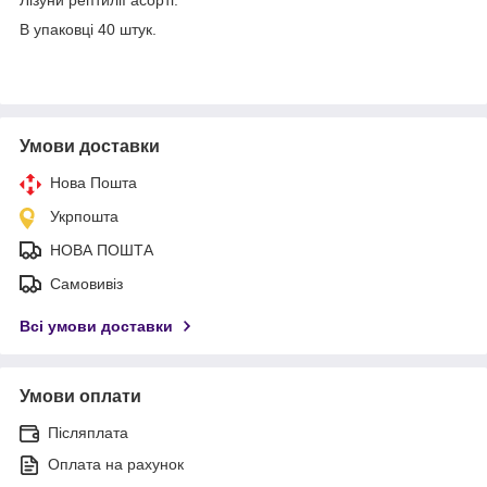
В упаковці 40 штук.
Умови доставки
Нова Пошта
Укрпошта
НОВА ПОШТА
Самовивіз
Всі умови доставки
Умови оплати
Післяплата
Оплата на рахунок