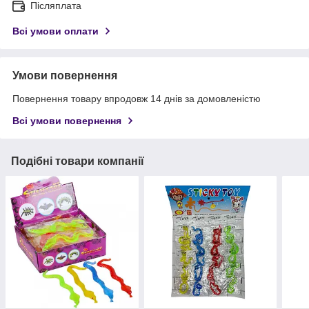
Післяплата
Всі умови оплати
Умови повернення
Повернення товару впродовж 14 днів за домовленістю
Всі умови повернення
Подібні товари компанії