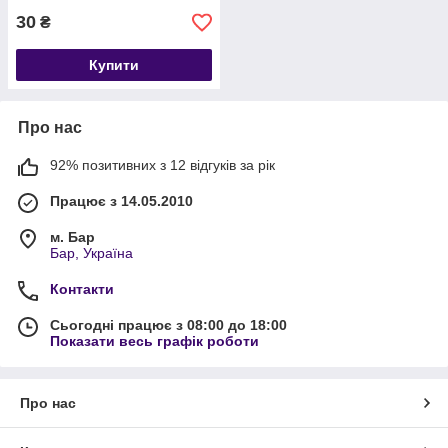
30
₴
Купити
Про нас
92% позитивних з 12 відгуків за рік
Працює з 14.05.2010
м. Бар
Бар, Україна
Контакти
Сьогодні працює з 08:00 до 18:00
Показати весь графік роботи
Про нас