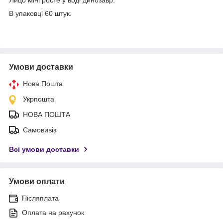
В упаковці 60 штук.
Умови доставки
Нова Пошта
Укрпошта
НОВА ПОШТА
Самовивіз
Всі умови доставки
Умови оплати
Післяплата
Оплата на рахунок