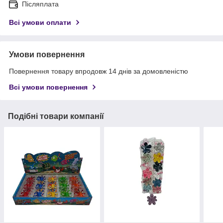
Післяплата
Всі умови оплати
Умови повернення
Повернення товару впродовж 14 днів за домовленістю
Всі умови повернення
Подібні товари компанії