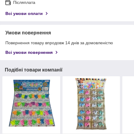
Післяплата
Всі умови оплати
Умови повернення
Повернення товару впродовж 14 днів за домовленістю
Всі умови повернення
Подібні товари компанії