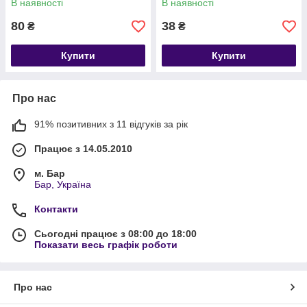
В наявності
В наявності
80
38
₴
₴
Купити
Купити
Про нас
91% позитивних з 11 відгуків за рік
Працює з 14.05.2010
м. Бар
Бар, Україна
Контакти
Сьогодні працює з 08:00 до 18:00
Показати весь графік роботи
Про нас