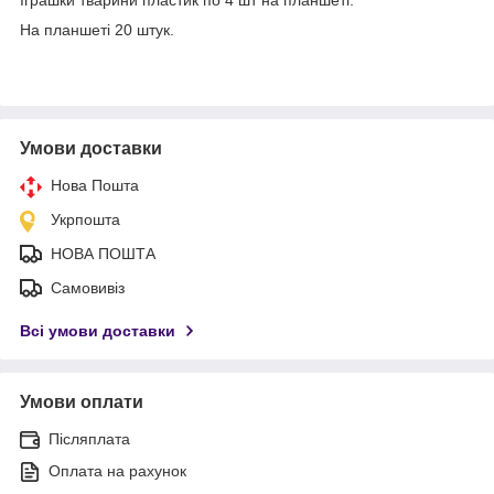
На планшеті 20 штук.
Умови доставки
Нова Пошта
Укрпошта
НОВА ПОШТА
Самовивіз
Всі умови доставки
Умови оплати
Післяплата
Оплата на рахунок