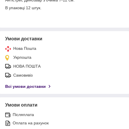
В упаковці 12 штук.
Умови доставки
Нова Пошта
Укрпошта
НОВА ПОШТА
Самовивіз
Всі умови доставки
Умови оплати
Післяплата
Оплата на рахунок