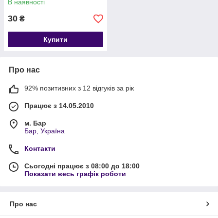
В наявності
30
₴
Купити
Про нас
92% позитивних з 12 відгуків за рік
Працює з 14.05.2010
м. Бар
Бар, Україна
Контакти
Сьогодні працює з 08:00 до 18:00
Показати весь графік роботи
Про нас