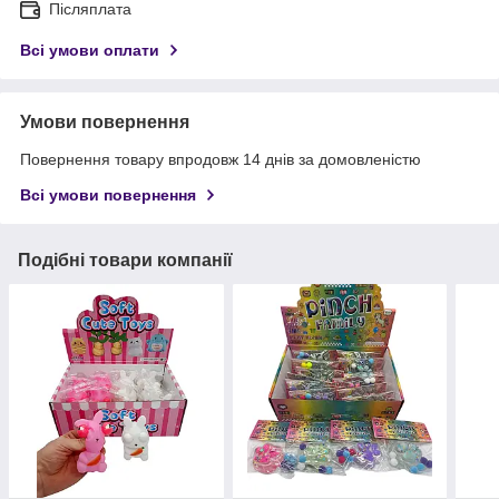
Післяплата
Всі умови оплати
Умови повернення
Повернення товару впродовж 14 днів за домовленістю
Всі умови повернення
Подібні товари компанії