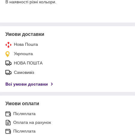
В наявності різні кольори.
Умови доставки
Нова Пошта
Укрпошта
НОВА ПОШТА
Самовивіз
Всі умови доставки
Умови оплати
Післяплата
Оплата на рахунок
Післяплата