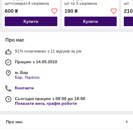
шт+сокира+4 сюрікена
шт та 3 сюрікена
шт.
600
190
210
₴
₴
Купити
Купити
Про нас
91% позитивних з 11 відгуків за рік
Працює з 14.05.2010
м. Бар
Бар, Україна
Контакти
Сьогодні працює з 08:00 до 18:00
Показати весь графік роботи
Про нас