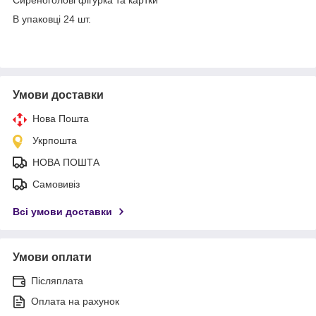
В упаковці 24 шт.
Умови доставки
Нова Пошта
Укрпошта
НОВА ПОШТА
Самовивіз
Всі умови доставки
Умови оплати
Післяплата
Оплата на рахунок