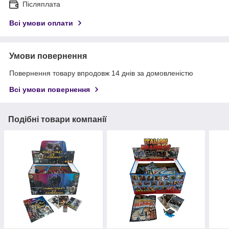
Післяплата
Всі умови оплати
Умови повернення
Повернення товару впродовж 14 днів за домовленістю
Всі умови повернення
Подібні товари компанії