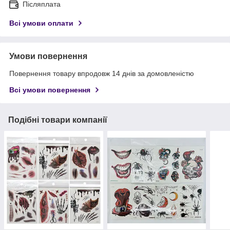
Післяплата
Всі умови оплати
Умови повернення
Повернення товару впродовж 14 днів за домовленістю
Всі умови повернення
Подібні товари компанії