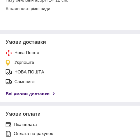
В наявності різні види.
Умови доставки
Нова Пошта
Укрпошта
НОВА ПОШТА
Самовивіз
Всі умови доставки
Умови оплати
Післяплата
Оплата на рахунок