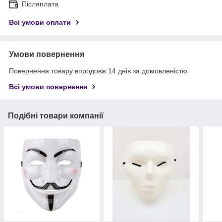
Післяплата
Всі умови оплати
Умови повернення
Повернення товару впродовж 14 днів за домовленістю
Всі умови повернення
Подібні товари компанії