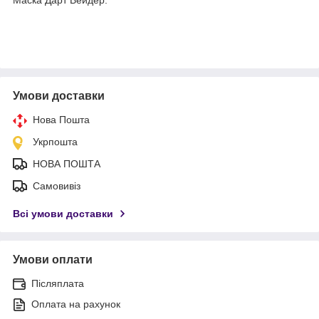
Умови доставки
Нова Пошта
Укрпошта
НОВА ПОШТА
Самовивіз
Всі умови доставки
Умови оплати
Післяплата
Оплата на рахунок