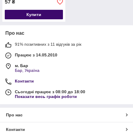
57
₴
Купити
Про нас
91% позитивних з 11 відгуків за рік
Працює з 14.05.2010
м. Бар
Бар, Україна
Контакти
Сьогодні працює з 08:00 до 18:00
Показати весь графік роботи
Про нас
Контакти