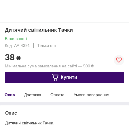
Дитячий світильник Тачки
В наявності
Код: АА-4391
Тільки опт
38
₴
Мінімальна сума замовлення на сайті — 500 ₴
Купити
Опис
Доставка
Оплата
Умови повернення
Опис
Дитячий світильник Тачки.