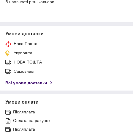
В наявності різні кольори.
Умови доставки
Нова Пошта
Укрпошта
НОВА ПОШТА
Самовивіз
Всі умови доставки
Умови оплати
Післяплата
Оплата на рахунок
Післяплата