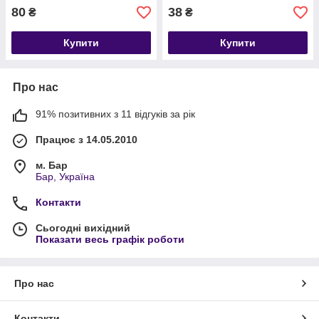
80
38
₴
₴
Купити
Купити
Про нас
91% позитивних з 11 відгуків за рік
Працює з 14.05.2010
м. Бар
Бар, Україна
Контакти
Сьогодні вихідний
Показати весь графік роботи
Про нас
Контакти