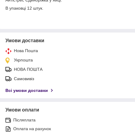
В упаковці 12 штук.
Умови доставки
Нова Пошта
Укрпошта
НОВА ПОШТА
Самовивіз
Всі умови доставки
Умови оплати
Післяплата
Оплата на рахунок