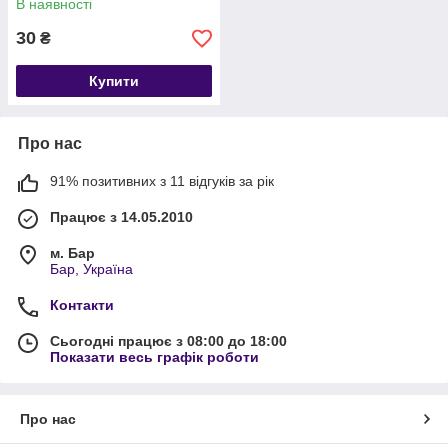
В наявності
30
₴
Купити
Про нас
91% позитивних з 11 відгуків за рік
Працює з 14.05.2010
м. Бар
Бар, Україна
Контакти
Сьогодні працює з 08:00 до 18:00
Показати весь графік роботи
Про нас