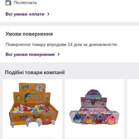
Післяплата
Всі умови оплати
Умови повернення
Повернення товару впродовж 14 днів за домовленістю
Всі умови повернення
Подібні товари компанії