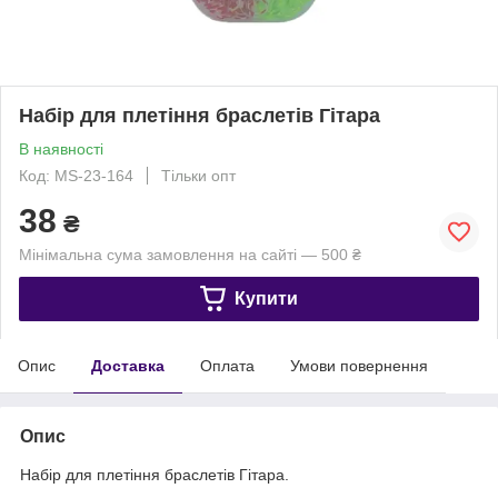
Набір для плетіння браслетів Гітара
В наявності
Код: MS-23-164
Тільки опт
38
₴
Мінімальна сума замовлення на сайті — 500 ₴
Купити
Опис
Доставка
Оплата
Умови повернення
Опис
Набір для плетіння браслетів Гітара.