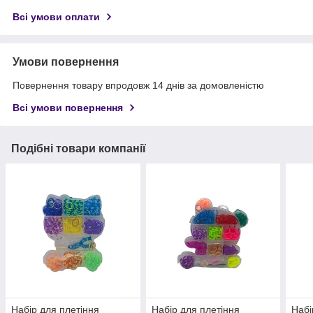
Всі умови оплати
Умови повернення
Повернення товару впродовж 14 днів за домовленістю
Всі умови повернення
Подібні товари компанії
Набір для плетіння
Набір для плетіння
Набі