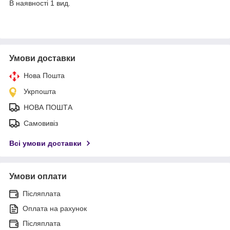
В наявності 1 вид.
Умови доставки
Нова Пошта
Укрпошта
НОВА ПОШТА
Самовивіз
Всі умови доставки
Умови оплати
Післяплата
Оплата на рахунок
Післяплата