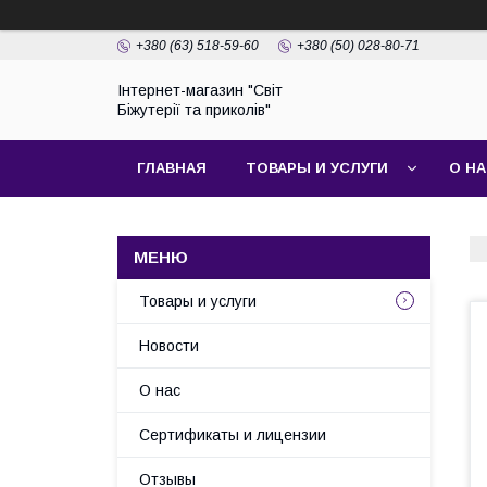
+380 (63) 518-59-60
+380 (50) 028-80-71
Інтернет-магазин "Світ
Біжутерії та приколів"
ГЛАВНАЯ
ТОВАРЫ И УСЛУГИ
О Н
Товары и услуги
Новости
О нас
Сертификаты и лицензии
Отзывы