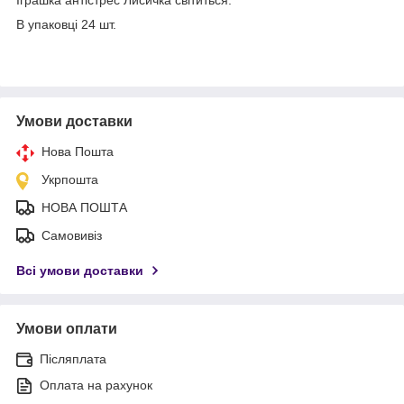
В упаковці 24 шт.
Умови доставки
Нова Пошта
Укрпошта
НОВА ПОШТА
Самовивіз
Всі умови доставки
Умови оплати
Післяплата
Оплата на рахунок