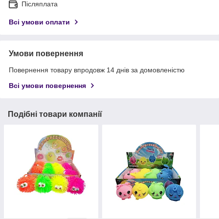
Післяплата
Всі умови оплати
Умови повернення
Повернення товару впродовж 14 днів за домовленістю
Всі умови повернення
Подібні товари компанії