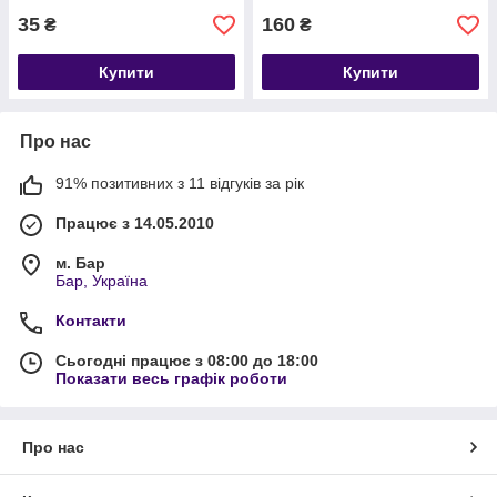
35
160
₴
₴
Купити
Купити
Про нас
91% позитивних з 11 відгуків за рік
Працює з 14.05.2010
м. Бар
Бар, Україна
Контакти
Сьогодні працює з 08:00 до 18:00
Показати весь графік роботи
Про нас